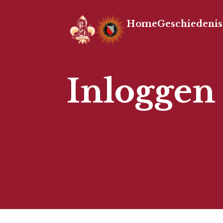
Home
Geschiedenis
Inloggen